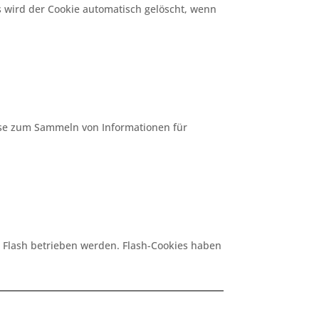
s wird der Cookie automatisch gelöscht, wenn
ise zum Sammeln von Informationen für
 Flash betrieben werden. Flash-Cookies haben