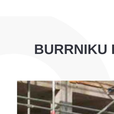
BURRNIKU