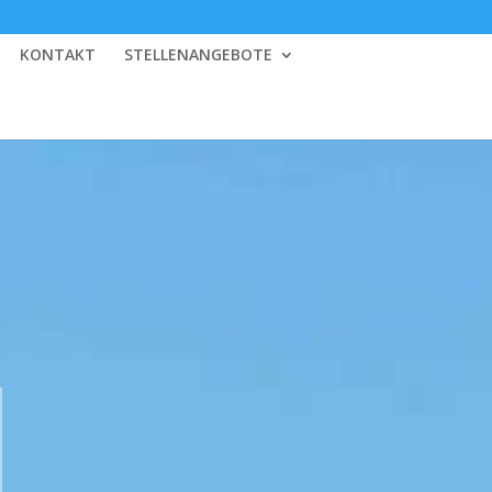
KONTAKT
STELLENANGEBOTE