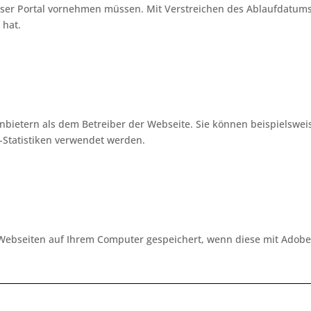
 unser Portal vornehmen müssen. Mit Verstreichen des Ablaufdatum
 hat.
nbietern als dem Betreiber der Webseite. Sie können beispielswe
-Statistiken verwendet werden.
Webseiten auf Ihrem Computer gespeichert, wenn diese mit Adobe