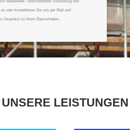
eich Mauerwerk / Betonarbeiten zuverlässig und
t an oder kontaktieren Sie uns per Mail und
hes Gespräch zu Ihrem Bauvorhaben.
UNSERE LEISTUNGEN