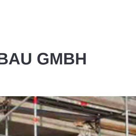
 BAU GMBH