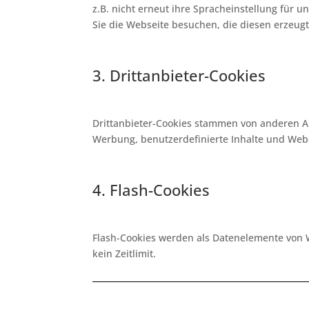
z.B. nicht erneut ihre Spracheinstellung für
Sie die Webseite besuchen, die diesen erzeugt
3. Drittanbieter-Cookies
Drittanbieter-Cookies stammen von anderen A
Werbung, benutzerdefinierte Inhalte und Web
4. Flash-Cookies
Flash-Cookies werden als Datenelemente von 
kein Zeitlimit.