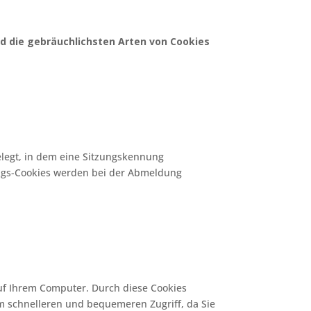
d die gebräuchlichsten Arten von Cookies
elegt, in dem eine Sitzungskennung
ungs-Cookies werden bei der Abmeldung
uf Ihrem Computer. Durch diese Cookies
em schnelleren und bequemeren Zugriff, da Sie