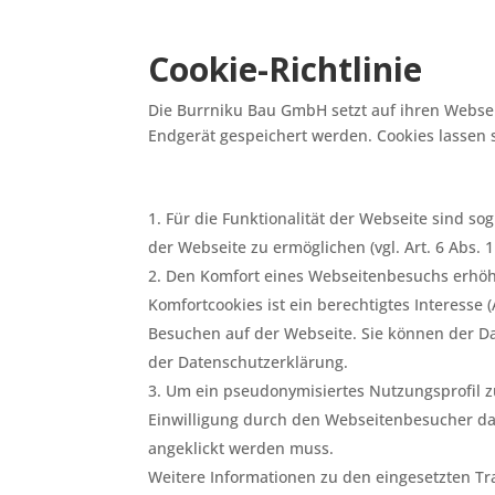
Cookie-Richtlinie
Die Burrniku Bau GmbH setzt auf ihren Websei
Endgerät gespeichert werden. Cookies lassen s
Für die Funktionalität der Webseite sind so
der Webseite zu ermöglichen (vgl. Art. 6 Abs. 1
Den Komfort eines Webseitenbesuchs erhö
Komfortcookies ist ein berechtigtes Interesse (
Besuchen auf der Webseite. Sie können der Da
der Datenschutzerklärung.
Um ein pseudonymisiertes Nutzungsprofil z
Einwilligung durch den Webseitenbesucher dafür
angeklickt werden muss.
Weitere Informationen zu den eingesetzten Tra