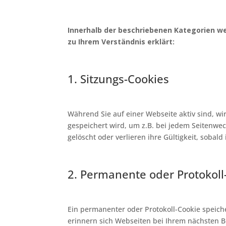
Innerhalb der beschriebenen Kategorien w
zu Ihrem Verständnis erklärt:
1. Sitzungs-Cookies
Während Sie auf einer Webseite aktiv sind, w
gespeichert wird, um z.B. bei jedem Seitenwe
gelöscht oder verlieren ihre Gültigkeit, sobal
2. Permanente oder Protokoll
Ein permanenter oder Protokoll-Cookie speic
erinnern sich Webseiten bei Ihrem nächsten B